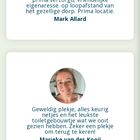
eigenaresse. op loopafstand van
het gezellige dorp. Prima locatie.
Mark Allard
Geweldig plekje, alles keurig
netjes en het leukste
toiletgebouwtje wat we ooit
gezien hebben. Zeker een plekje
om terug te keren!
Marieke van der Kooij