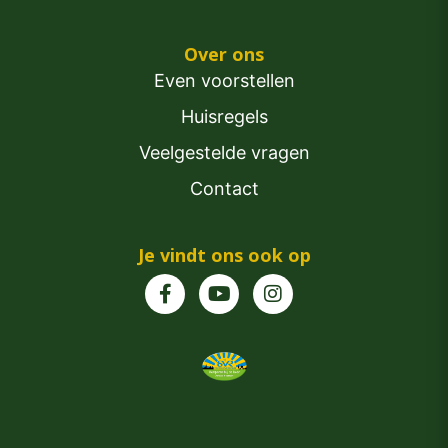
Over ons
Even voorstellen
Huisregels
Veelgestelde vragen
Contact
Je vindt ons ook op