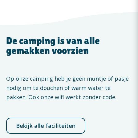
De camping is van alle
gemakken voorzien
Op onze camping heb je geen muntje of pasje
nodig om te douchen of warm water te
pakken. Ook onze wifi werkt zonder code.
Bekijk alle faciliteiten