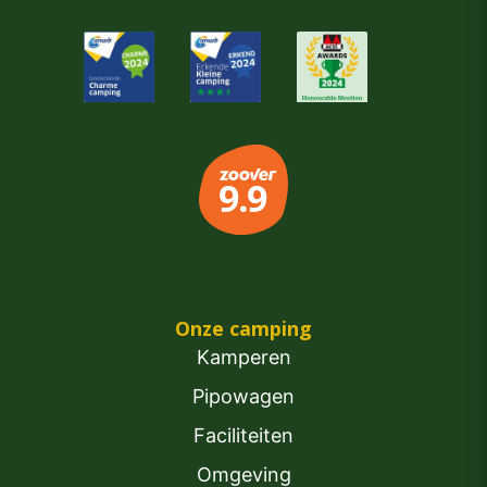
Onze camping
Kamperen
Pipowagen
Faciliteiten
Omgeving