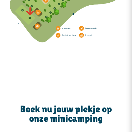
Boek nu jouw plekje op
onze minicamping