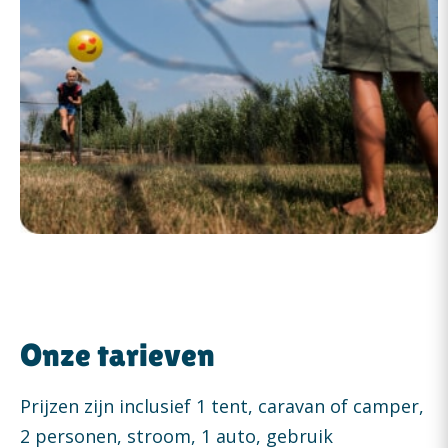
Onze tarieven
Prijzen zijn inclusief 1 tent, caravan of camper,
2 personen, stroom, 1 auto, gebruik