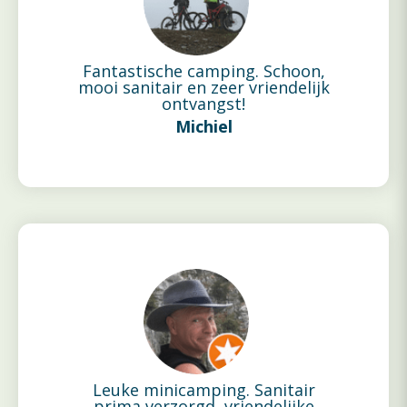
Fantastische camping. Schoon,
mooi sanitair en zeer vriendelijk
ontvangst!
Michiel
Leuke minicamping. Sanitair
prima verzorgd, vriendelijke