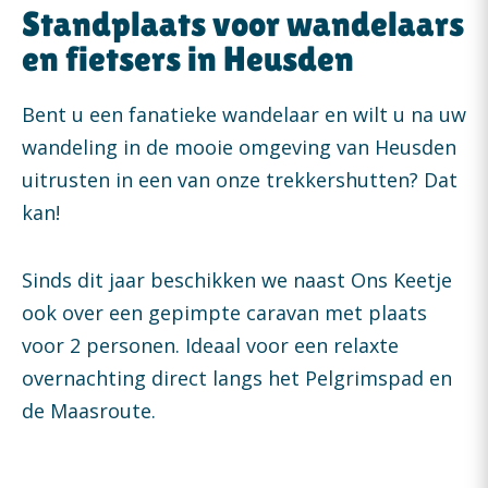
Standplaats voor wandelaars
en fietsers in Heusden
Bent u een fanatieke wandelaar en wilt u na uw
wandeling in de mooie omgeving van Heusden
uitrusten in een van onze trekkershutten? Dat
kan!
Sinds dit jaar beschikken we naast Ons Keetje
ook over een gepimpte caravan met plaats
voor 2 personen. Ideaal voor een relaxte
overnachting direct langs het Pelgrimspad en
de Maasroute.