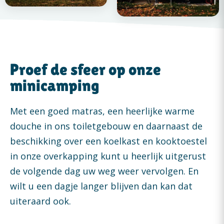
Proef de sfeer op onze
minicamping
Met een goed matras, een heerlijke warme
douche in ons toiletgebouw en daarnaast de
beschikking over een koelkast en kooktoestel
in onze overkapping kunt u heerlijk uitgerust
de volgende dag uw weg weer vervolgen. En
wilt u een dagje langer blijven dan kan dat
uiteraard ook.