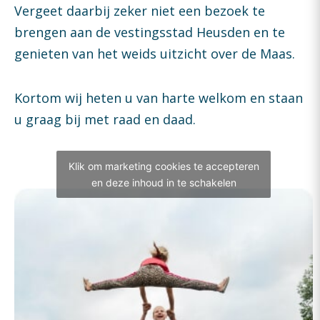
Vergeet daarbij zeker niet een bezoek te
brengen aan de vestingsstad Heusden en te
genieten van het weids uitzicht over de Maas.
Kortom wij heten u van harte welkom en staan
u graag bij met raad en daad.
Klik om marketing cookies te accepteren
en deze inhoud in te schakelen